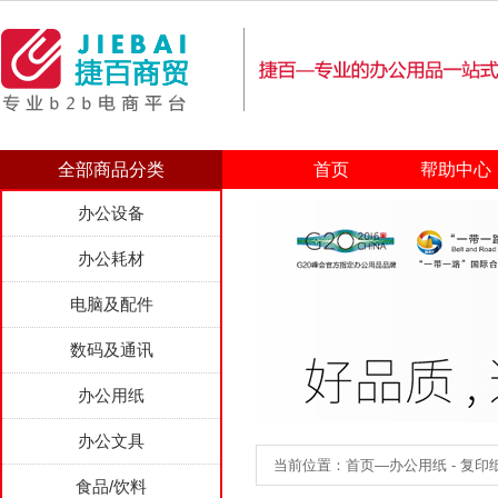
全部商品分类
首页
帮助中心
办公设备
办公耗材
电脑及配件
数码及通讯
办公用纸
办公文具
当前位置：首页—办公用纸 - 复印纸 
食品/饮料