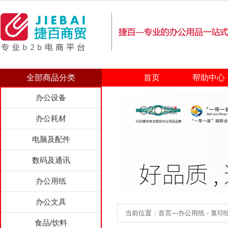
全部商品分类
首页
帮助中心
办公设备
办公耗材
电脑及配件
数码及通讯
办公用纸
办公文具
当前位置：首页—办公用纸 - 复印纸 
食品/饮料