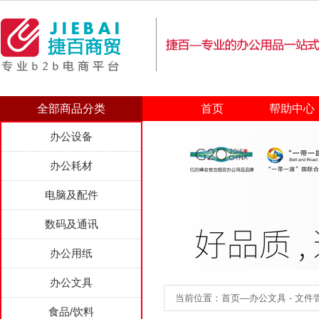
全部商品分类
首页
帮助中心
办公设备
办公耗材
电脑及配件
数码及通讯
办公用纸
办公文具
当前位置：首页—办公文具 - 文件管
食品/饮料