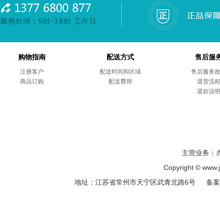
购物指南
配送方式
售后服
注册客户
配送时间和区域
售后服务
商品订购
配送费用
退货流
退款说
主营业务：
Copyright © ww
地址：江苏省常州市天宁区武青北路6号 备