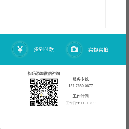
扫码添加微信咨询
服务专线
137-7680-0877
工作时间
工作日:9:00 - 18:00