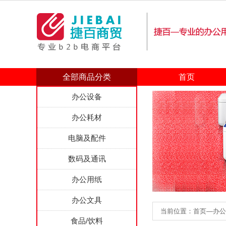
全部商品分类
首页
办公设备
办公耗材
电脑及配件
数码及通讯
办公用纸
办公文具
当前位置：首页—办公文
食品/饮料