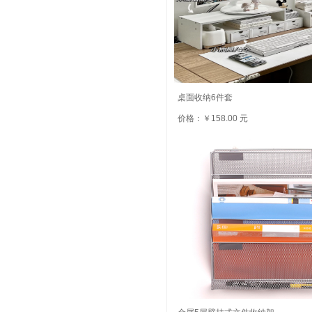
桌面收纳6件套
价格：￥158.00 元