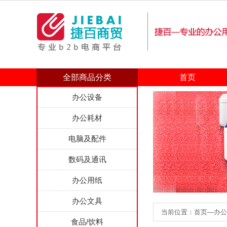
全部商品分类
首页
办公设备
办公耗材
电脑及配件
数码及通讯
办公用纸
办公文具
当前位置：首页—办公文具
食品/饮料