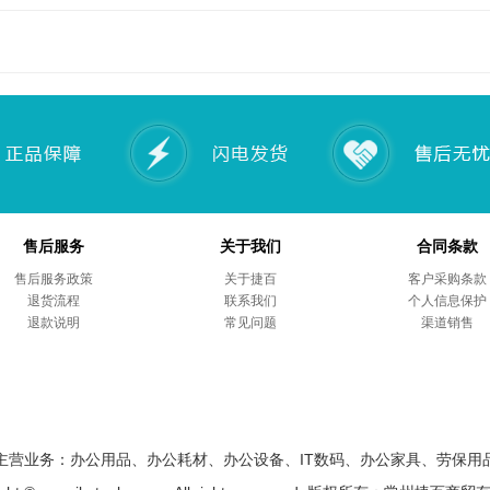
售后服务
关于我们
合同条款
售后服务政策
关于捷百
客户采购条款
退货流程
联系我们
个人信息保护
退款说明
常见问题
渠道销售
主营业务：办公用品、办公耗材、办公设备、IT数码、办公家具、劳保用