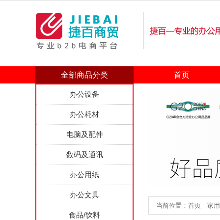
全部商品分类
首页
办公设备
办公耗材
电脑及配件
数码及通讯
办公用纸
办公文具
当前位置：首页—家用电器
食品/饮料