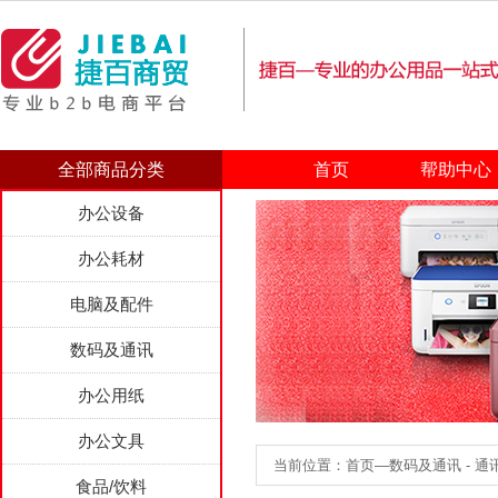
全部商品分类
首页
帮助中心
办公设备
办公耗材
电脑及配件
数码及通讯
办公用纸
办公文具
当前位置：首页—数码及通讯 - 通讯
食品/饮料