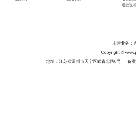
退款说
主营业务：
Copyright © ww
地址：江苏省常州市天宁区武青北路6号 备