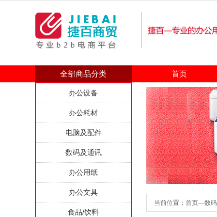
全部商品分类
首页
办公设备
办公耗材
电脑及配件
数码及通讯
办公用纸
办公文具
当前位置：首页—数码及
食品/饮料