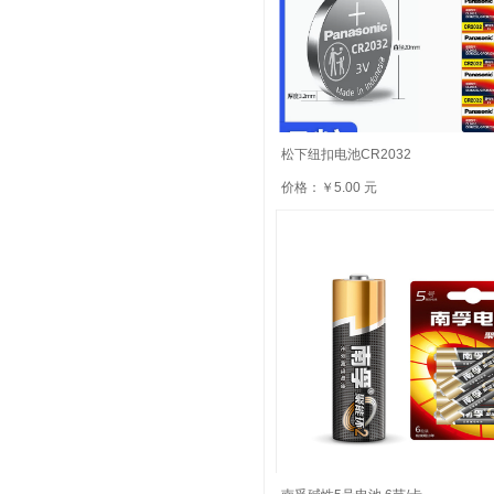
松下纽扣电池CR2032
价格：￥5.00 元