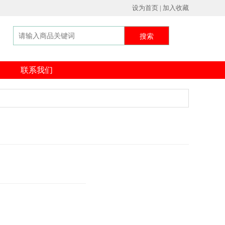
设为首页 | 加入收藏
搜索
联系我们