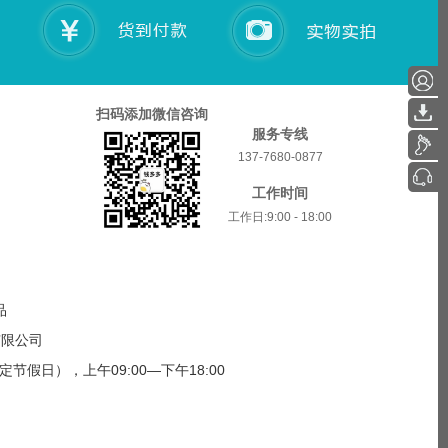
扫码添加微信咨询
服务专线
137-7680-0877
工作时间
工作日:9:00 - 18:00
品
商贸有限公司
日），上午09:00—下午18:00