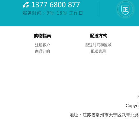
购物指南
配送方式
注册客户
配送时间和区域
商品订购
配送费用
Copyr
地址：江苏省常州市天宁区武青北