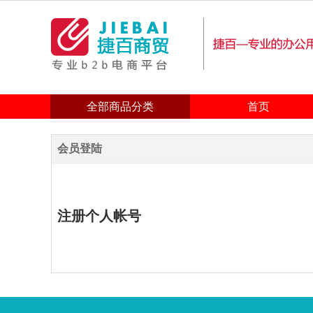
全部商品分类
首页
会员登陆
注册个人帐号