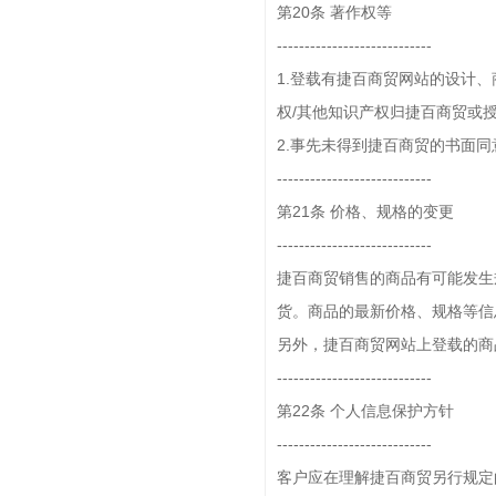
第20条 著作权等
----------------------------
1.登载有捷百商贸网站的设计
权/其他知识产权归捷百商贸或
2.事先未得到捷百商贸的书面
----------------------------
第21条 价格、规格的变更
----------------------------
捷百商贸销售的商品有可能发生
货。商品的最新价格、规格等信
另外，捷百商贸网站上登载的商
----------------------------
第22条 个人信息保护方针
----------------------------
客户应在理解捷百商贸另行规定