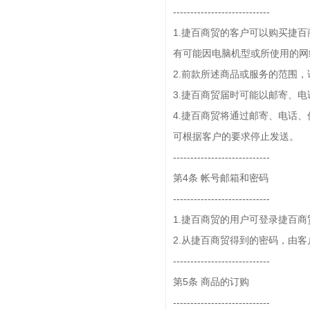
----------------------------
1.捷百商贸的客户可以购买捷百
有可能因电脑机型或所使用的网
2.前款所述商品或服务的范围，
3.捷百商贸届时可能以邮寄、电
4.捷百商贸将通过邮寄、电话、
可根据客户的要求停止发送。
----------------------------
第4条 帐号邮箱和密码
----------------------------
1.捷百商贸的用户可登录捷百
2.从捷百商贸得到的密码，由
----------------------------
第5条 商品的订购
----------------------------