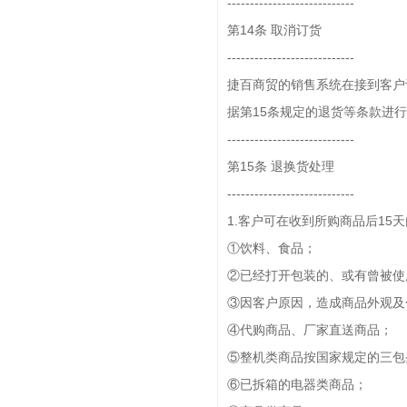
----------------------------
第14条 取消订货
----------------------------
捷百商贸的销售系统在接到客户
据第15条规定的退货等条款进
----------------------------
第15条 退换货处理
----------------------------
1.客户可在收到所购商品后1
①饮料、食品；
②已经打开包装的、或有曾被使
③因客户原因，造成商品外观及
④代购商品、厂家直送商品；
⑤整机类商品按国家规定的三包
⑥已拆箱的电器类商品；