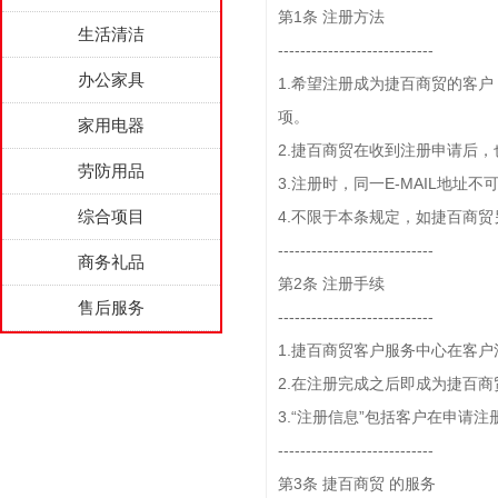
第1条 注册方法
生活清洁
----------------------------
办公家具
1.希望注册成为捷百商贸的客
项。
家用电器
2.捷百商贸在收到注册申请后
劳防用品
3.注册时，同一E-MAIL地
综合项目
4.不限于本条规定，如捷百商
----------------------------
商务礼品
第2条 注册手续
售后服务
----------------------------
1.捷百商贸客户服务中心在客户
2.在注册完成之后即成为捷百商
3.“注册信息”包括客户在申
----------------------------
第3条 捷百商贸 的服务