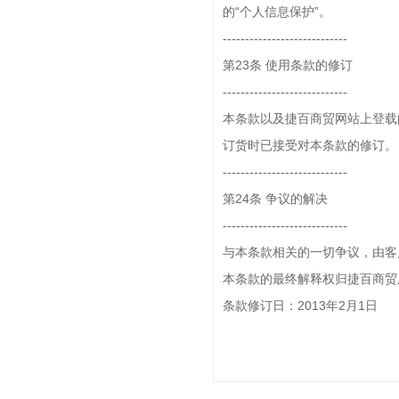
的“个人信息保护”。
----------------------------
第23条 使用条款的修订
----------------------------
本条款以及捷百商贸网站上登载
订货时已接受对本条款的修订。
----------------------------
第24条 争议的解决
----------------------------
与本条款相关的一切争议，由客
本条款的最终解释权归捷百商贸
条款修订日：2013年2月1日