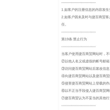
----------------------------
1.如客户的注册信息的内容发
2.如客户因未及时与捷百商贸
任。
----------------------------
第19条 禁止行为
----------------------------
当客户使用捷百商贸网站时，不
②以他人名义或虚假的帐号邮箱
③访问捷百商贸网站后篡改信息
④向捷百商贸网站以及捷百商贸的
⑤侵害捷百商贸网站上登载的作
⑥以不正当手段侵入捷百商贸网
⑦捷百商贸认为不妥当的其他行
----------------------------