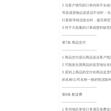
2.当客户填写的订单内容不全
等造成货物运送状况不佳时；当
行更新等情况发生时，捷百商贸可
3.对于大批量的订单或暂时缺
----------------------------
第7条 商品交付
----------------------------
1.商品交付是以商品送达客户
2.可能发生因商品的送货地址
3.原则上商品的交付在商品送
的名称/公司名称一致的情况除
----------------------------
第8条 配送费
----------------------------
1.常州地区单张订单满百免费