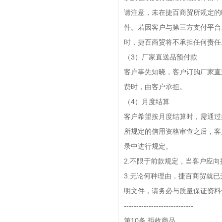
请注意，未在捷百商贸所规定的
件。若因客户与第三方支付平台
时，捷百商贸将不承担任何责任
（3）厂家直送品预付款
客户事先知晓，客户订购厂家直
费时，由客户承担。
（4）月度结算
客户希望按月度结算时，需通过
所规定的信用资格审查之后，客
录中进行规定。
2.不限于前款规定，当客户应向
3.无论何种理由，捷百商贸就
明文件，请务必与质量保证资料
----------------------------
第10条 拒收商品