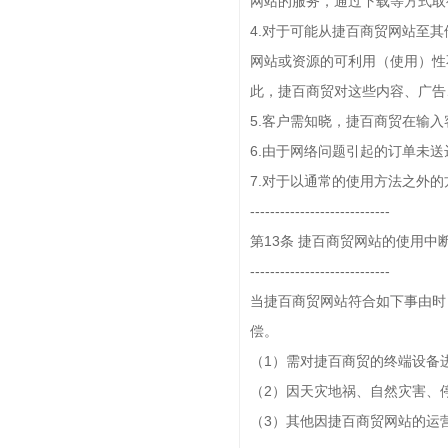
网站的服务，通过下载等方式取
4.对于可能从捷百商贸网站至
网站或资源的可利用（使用）性
此，捷百商贸对这些内容、广告
5.客户需知晓，捷百商贸在输
6.由于网络问题引起的订单未送
7.对于以通常的使用方法之外
----------------------------
第13条 捷百商贸网站的使用中
----------------------------
当捷百商贸网站符合如下事由时
偿。
（1）需对捷百商贸的终端设备
（2）因天灾地祸、自然灾害、
（3）其他因捷百商贸网站的运