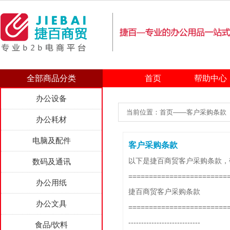
全部商品分类
首页
帮助中心
办公设备
当前位置：首页——客户采购条款
办公耗材
电脑及配件
客户采购条款
以下是捷百商贸客户采购条款，
数码及通讯
========================
办公用纸
捷百商贸客户采购条款
办公文具
========================
----------------------------
食品/饮料