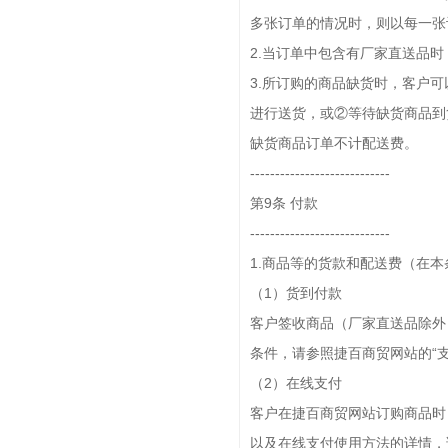
多张订单的情况时，则以每一张
2.当订单中包含有厂家直送品
3.所订购的商品缺货时，客户
进行送货，或②等待缺货商品到
缺货商品订单不计配送费。
----------------------------
第9条 付款
----------------------------
1.商品等的货款和配送费（在
（1）货到付款
客户签收商品（厂家直送品除外
条件，请参照捷百商贸网站的“支
（2）在线支付
客户在捷百商贸网站订购商品时
以及在线支付使用方法的详情，请