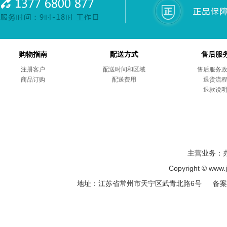
购物指南
配送方式
售后服
注册客户
配送时间和区域
售后服务
商品订购
配送费用
退货流
退款说
主营业务：
Copyright © ww
地址：江苏省常州市天宁区武青北路6号 备