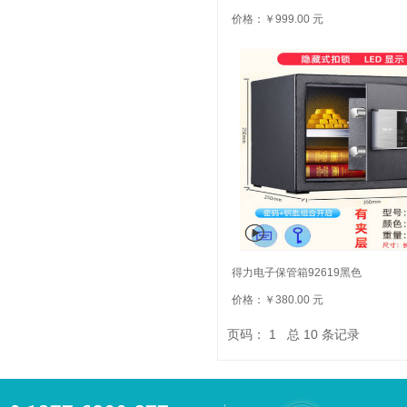
价格：￥999.00 元
得力电子保管箱92619黑色
价格：￥380.00 元
页码：
1
总
10
条记录