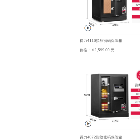
得力4116指纹密码保险箱
价格：￥1,599.00 元
得力4072指纹密码保管箱