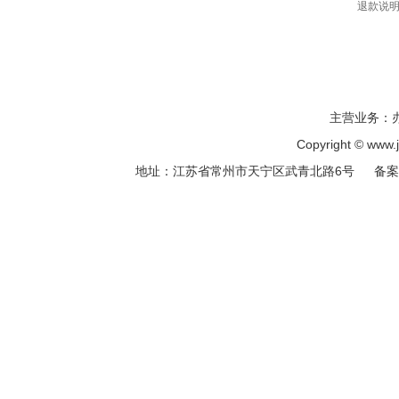
退款说
主营业务：
Copyright © ww
地址：江苏省常州市天宁区武青北路6号 备