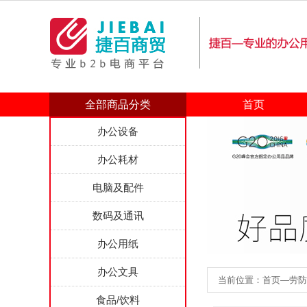
全部商品分类
首页
办公设备
办公耗材
电脑及配件
数码及通讯
办公用纸
办公文具
当前位置：首页—劳防用
食品/饮料