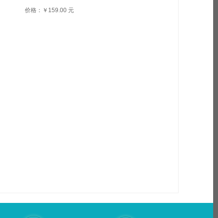
价格：￥159.00 元