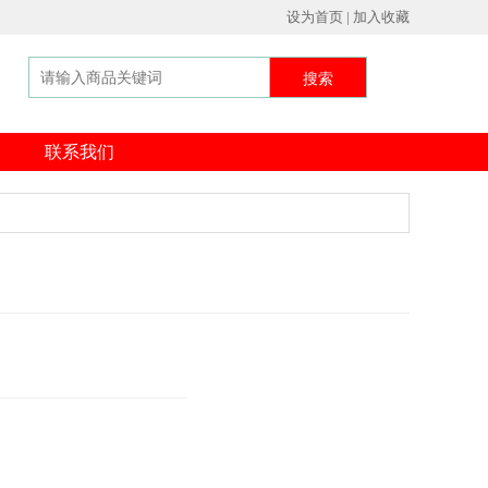
设为首页 | 加入收藏
搜索
联系我们