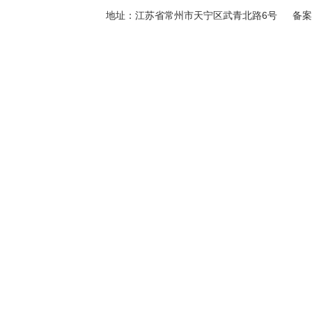
地址：江苏省常州市天宁区武青北路6号 备