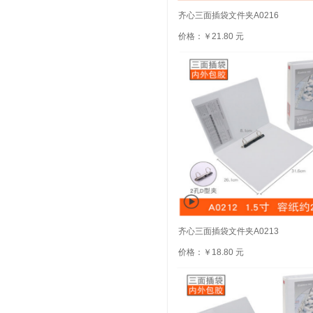
齐心三面插袋文件夹A0216
价格：￥21.80 元
齐心三面插袋文件夹A0213
价格：￥18.80 元