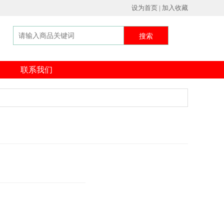
设为首页 | 加入收藏
搜索
联系我们