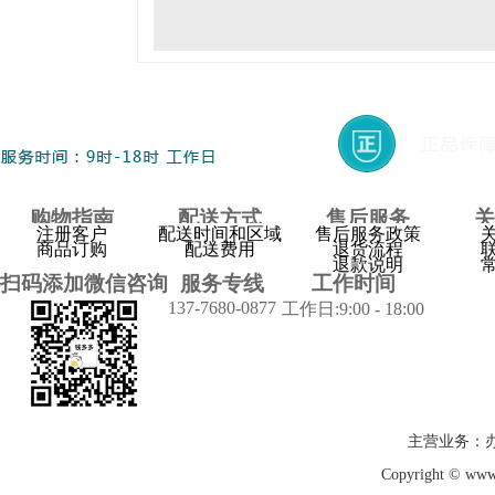
购物指南
配送方式
售后服务
关
注册客户
配送时间和区域
售后服务政策
商品订购
配送费用
退货流程
退款说明
扫码添加微信咨询
服务专线
工作时间
137-7680-0877
工作日:9:00 - 18:00
主营业务：
Copyright © w