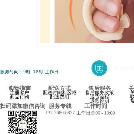
购物指南
配送方式
售后服务
关
注册客户
配送时间和区域
售后服务政策
商品订购
配送费用
退货流程
退款说明
扫码添加微信咨询
服务专线
工作时间
137-7680-0877
工作日:9:00 - 18:00