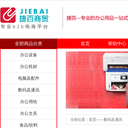
全部商品分类
首页
帮助中心
办公设备
办公耗材
电脑及配件
数码及通讯
办公用纸
办公文具
当前位置：首页——数码及通讯
食品/饮料