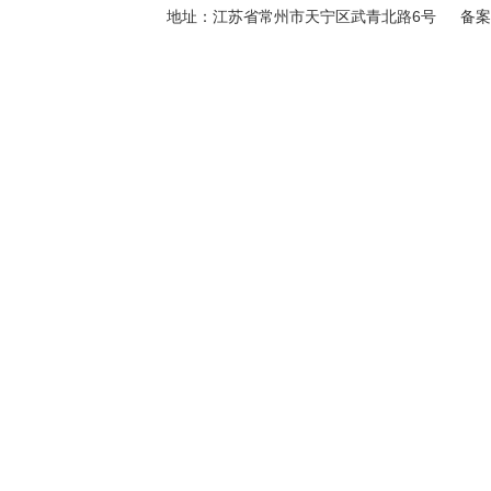
地址：江苏省常州市天宁区武青北路6号 备