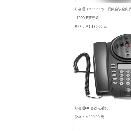
好会通（Meeteasy）视频会议全向麦
e1000-B蓝牙款
价格：￥1,180.00 元
好会通ME会议电话机
价格：￥999.00 元